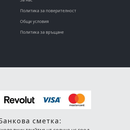
Политика за поверителност
Общи условия
Политика за връщане
Банкова сметка: