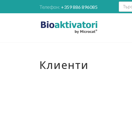
Телефон:
+359 886 896085
Клиенти