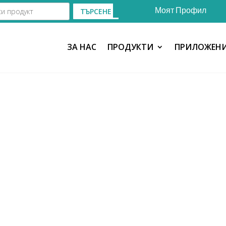
Моят Профил
ТЪРСЕНЕ
ЗА НАС
ПРОДУКТИ
ПРИЛОЖЕН