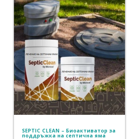
SEPTIC CLEAN – Биоактиватор за
поддръжка на септична яма