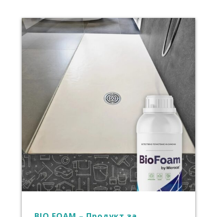
BIO FOAM – Продукт за