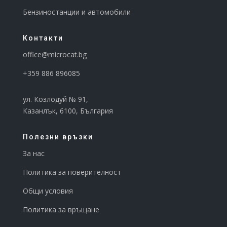
Бензиностанции и автомобили
Контакти
office@microcat.
bg
+359 886 896085
ул. Козлодуй № 91,
Казанлък, 6100, България
Полезни връзки
За нас
Политика за поверителност
Общи условия
Политика за връщане