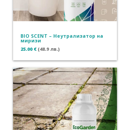
BIO SCENT – Неутрализатор на
миризи
25.00
€
(48.9 лв.)