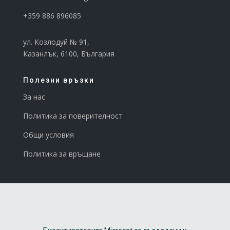
+359 886 896085
ул. Козлодуй № 91,
Казанлък, 6100, България
Полезни връзки
За нас
Политика за поверителност
Общи условия
Политика за връщане