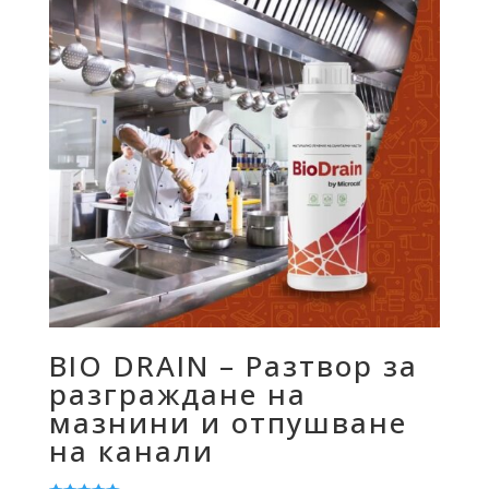
BIO DRAIN – Разтвор за
разграждане на
мазнини и отпушване
на канали