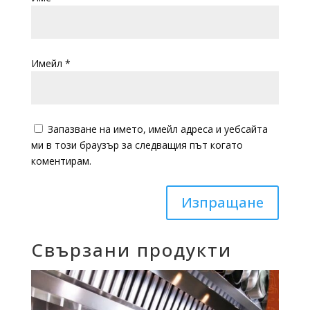
Имейл
*
Запазване на името, имейл адреса и уебсайта
ми в този браузър за следващия път когато
коментирам.
Изпращане
Свързани продукти