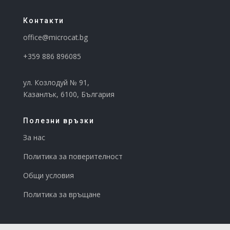
Контакти
office@microcat.
bg
+359 886 896085
ул. Козлодуй № 91,
Казанлък, 6100, България
Полезни връзки
За нас
Политика за поверителност
Общи условия
Политика за връщане