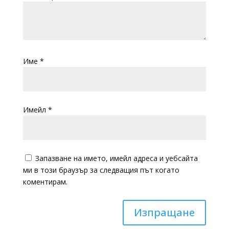
Име
*
Имейл
*
Запазване на името, имейл адреса и уебсайта
ми в този браузър за следващия път когато
коментирам.
Изпращане