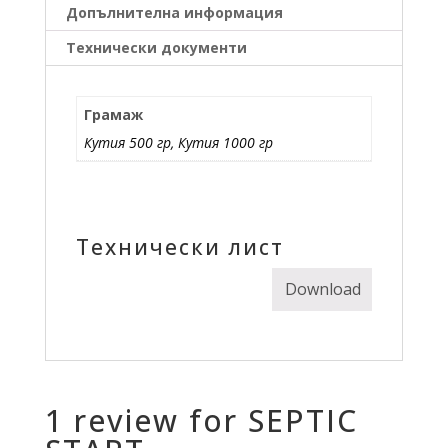
Допълнителна информация
Технически документи
Грамаж
Кутия 500 гр, Кутия 1000 гр
Технически лист
Download
1 review for
SEPTIC