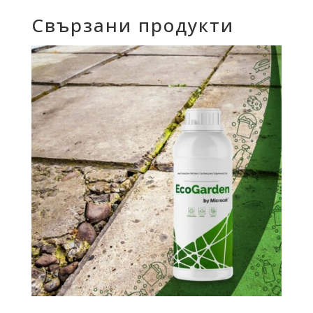
Свързани продукти